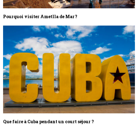
Pourquoi visiter Ametlla de Mar ?
Que faire à Cuba pendant un court séjour ?