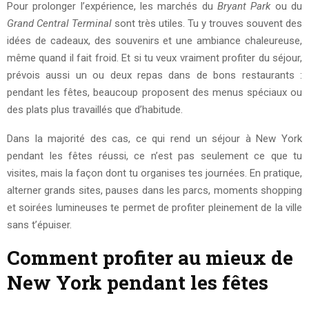
Pour prolonger l’expérience, les marchés du
Bryant Park
ou du
Grand Central Terminal
sont très utiles. Tu y trouves souvent des
idées de cadeaux, des souvenirs et une ambiance chaleureuse,
même quand il fait froid. Et si tu veux vraiment profiter du séjour,
prévois aussi un ou deux repas dans de bons restaurants :
pendant les fêtes, beaucoup proposent des menus spéciaux ou
des plats plus travaillés que d’habitude.
Dans la majorité des cas, ce qui rend un séjour à New York
pendant les fêtes réussi, ce n’est pas seulement ce que tu
visites, mais la façon dont tu organises tes journées. En pratique,
alterner grands sites, pauses dans les parcs, moments shopping
et soirées lumineuses te permet de profiter pleinement de la ville
sans t’épuiser.
Comment profiter au mieux de
New York pendant les fêtes