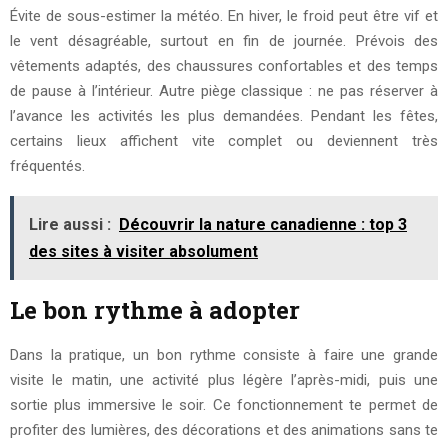
Évite de sous-estimer la météo. En hiver, le froid peut être vif et
le vent désagréable, surtout en fin de journée. Prévois des
vêtements adaptés, des chaussures confortables et des temps
de pause à l’intérieur. Autre piège classique : ne pas réserver à
l’avance les activités les plus demandées. Pendant les fêtes,
certains lieux affichent vite complet ou deviennent très
fréquentés.
Lire aussi :
Découvrir la nature canadienne : top 3
des sites à visiter absolument
Le bon rythme à adopter
Dans la pratique, un bon rythme consiste à faire une grande
visite le matin, une activité plus légère l’après-midi, puis une
sortie plus immersive le soir. Ce fonctionnement te permet de
profiter des lumières, des décorations et des animations sans te