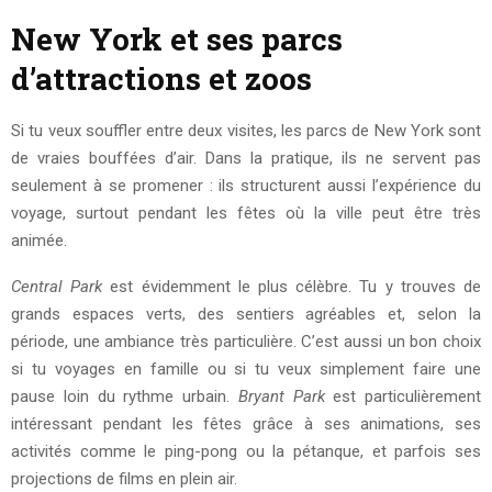
New York et ses parcs
d’attractions et zoos
Si tu veux souffler entre deux visites, les parcs de New York sont
de vraies bouffées d’air. Dans la pratique, ils ne servent pas
seulement à se promener : ils structurent aussi l’expérience du
voyage, surtout pendant les fêtes où la ville peut être très
animée.
Central Park
est évidemment le plus célèbre. Tu y trouves de
grands espaces verts, des sentiers agréables et, selon la
période, une ambiance très particulière. C’est aussi un bon choix
si tu voyages en famille ou si tu veux simplement faire une
pause loin du rythme urbain.
Bryant Park
est particulièrement
intéressant pendant les fêtes grâce à ses animations, ses
activités comme le ping-pong ou la pétanque, et parfois ses
projections de films en plein air.