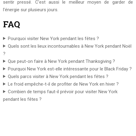
sentir pressé. C’est aussi le meilleur moyen de garder de
l’énergie sur plusieurs jours.
FAQ
Pourquoi visiter New York pendant les fêtes ?
Quels sont les lieux incontournables à New York pendant Noël
?
Que peut-on faire à New York pendant Thanksgiving ?
Pourquoi New York est-elle intéressante pour le Black Friday ?
Quels parcs visiter à New York pendant les fêtes ?
Le froid empêche-t-il de profiter de New York en hiver ?
Combien de temps faut-il prévoir pour visiter New York
pendant les fêtes ?