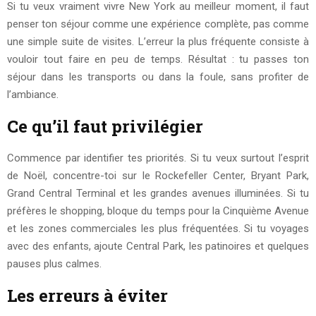
Si tu veux vraiment vivre New York au meilleur moment, il faut
penser ton séjour comme une expérience complète, pas comme
une simple suite de visites. L’erreur la plus fréquente consiste à
vouloir tout faire en peu de temps. Résultat : tu passes ton
séjour dans les transports ou dans la foule, sans profiter de
l’ambiance.
Ce qu’il faut privilégier
Commence par identifier tes priorités. Si tu veux surtout l’esprit
de Noël, concentre-toi sur le Rockefeller Center, Bryant Park,
Grand Central Terminal et les grandes avenues illuminées. Si tu
préfères le shopping, bloque du temps pour la Cinquième Avenue
et les zones commerciales les plus fréquentées. Si tu voyages
avec des enfants, ajoute Central Park, les patinoires et quelques
pauses plus calmes.
Les erreurs à éviter