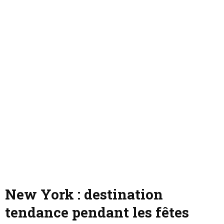
New York : destination
tendance pendant les fêtes