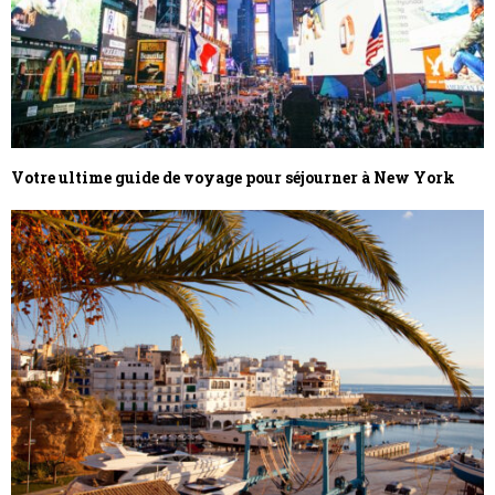
Votre ultime guide de voyage pour séjourner à New York