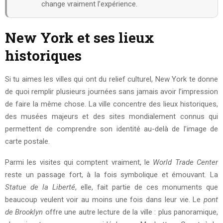
change vraiment l’expérience.
New York et ses lieux
historiques
Si tu aimes les villes qui ont du relief culturel, New York te donne
de quoi remplir plusieurs journées sans jamais avoir l’impression
de faire la même chose. La ville concentre des lieux historiques,
des musées majeurs et des sites mondialement connus qui
permettent de comprendre son identité au-delà de l’image de
carte postale.
Parmi les visites qui comptent vraiment, le
World Trade Center
reste un passage fort, à la fois symbolique et émouvant. La
Statue de la Liberté
, elle, fait partie de ces monuments que
beaucoup veulent voir au moins une fois dans leur vie. Le
pont
de Brooklyn
offre une autre lecture de la ville : plus panoramique,