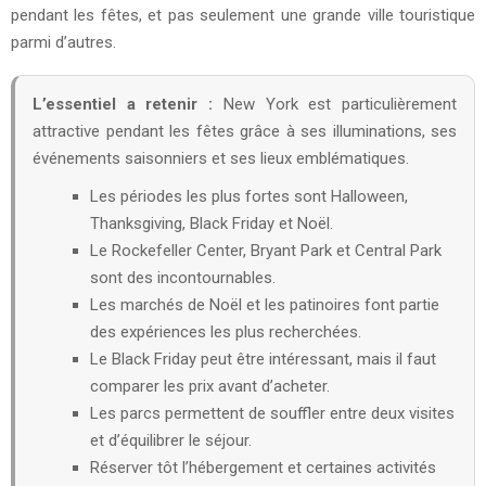
pendant les fêtes, et pas seulement une grande ville touristique
parmi d’autres.
L’essentiel a retenir :
New York est particulièrement
attractive pendant les fêtes grâce à ses illuminations, ses
événements saisonniers et ses lieux emblématiques.
Les périodes les plus fortes sont Halloween,
Thanksgiving, Black Friday et Noël.
Le Rockefeller Center, Bryant Park et Central Park
sont des incontournables.
Les marchés de Noël et les patinoires font partie
des expériences les plus recherchées.
Le Black Friday peut être intéressant, mais il faut
comparer les prix avant d’acheter.
Les parcs permettent de souffler entre deux visites
et d’équilibrer le séjour.
Réserver tôt l’hébergement et certaines activités