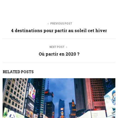
PREVIOUS POST
4 destinations pour partir au soleil cet hiver
NEXT POST
Où partir en 2020 ?
RELATED POSTS