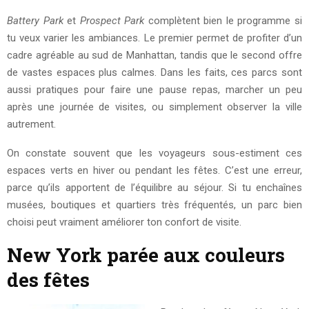
Battery Park
et
Prospect Park
complètent bien le programme si
tu veux varier les ambiances. Le premier permet de profiter d’un
cadre agréable au sud de Manhattan, tandis que le second offre
de vastes espaces plus calmes. Dans les faits, ces parcs sont
aussi pratiques pour faire une pause repas, marcher un peu
après une journée de visites, ou simplement observer la ville
autrement.
On constate souvent que les voyageurs sous-estiment ces
espaces verts en hiver ou pendant les fêtes. C’est une erreur,
parce qu’ils apportent de l’équilibre au séjour. Si tu enchaînes
musées, boutiques et quartiers très fréquentés, un parc bien
choisi peut vraiment améliorer ton confort de visite.
New York parée aux couleurs
des fêtes