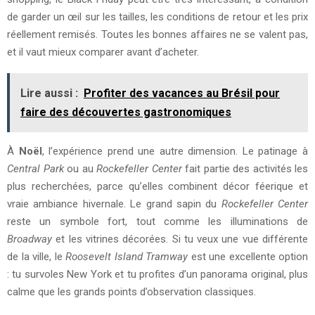
de garder un œil sur les tailles, les conditions de retour et les prix
réellement remisés. Toutes les bonnes affaires ne se valent pas,
et il vaut mieux comparer avant d’acheter.
Lire aussi :
Profiter des vacances au Brésil pour
faire des découvertes gastronomiques
À
Noël
, l’expérience prend une autre dimension. Le patinage à
Central Park
ou au
Rockefeller Center
fait partie des activités les
plus recherchées, parce qu’elles combinent décor féerique et
vraie ambiance hivernale. Le grand sapin du
Rockefeller Center
reste un symbole fort, tout comme les illuminations de
Broadway
et les vitrines décorées. Si tu veux une vue différente
de la ville, le
Roosevelt Island Tramway
est une excellente option
: tu survoles New York et tu profites d’un panorama original, plus
calme que les grands points d’observation classiques.