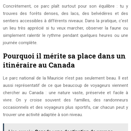
Concrètement, ce parc plaît surtout pour son équilibre : tu y
trouves des forêts denses, des lacs, des belvédères et des
sentiers accessibles à différents niveaux. Dans la pratique, c’est
un lieu très apprécié si tu veux marcher, observer la faune ou
simplement ralentir le rythme pendant quelques heures ou une
journée complète.
Pourquoi il mérite sa place dans un
itinéraire au Canada
Le parc national de la Mauricie n’est pas seulement beau. Il est
aussi représentatif de ce que beaucoup de voyageurs viennent
chercher au Canada : une nature vaste, préservée et facile à
vivre. On y croise souvent des familles, des randonneurs
occasionnels et des voyageurs plus sportifs, car chacun peut y
trouver une activité adaptée à son niveau.