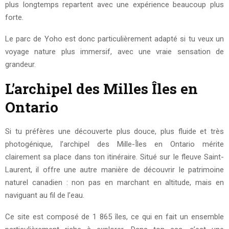
plus longtemps repartent avec une expérience beaucoup plus
forte.
Le parc de Yoho est donc particulièrement adapté si tu veux un
voyage nature plus immersif, avec une vraie sensation de
grandeur.
L’archipel des Milles Îles en
Ontario
Si tu préfères une découverte plus douce, plus fluide et très
photogénique, l’archipel des Mille-Îles en Ontario mérite
clairement sa place dans ton itinéraire. Situé sur le fleuve Saint-
Laurent, il offre une autre manière de découvrir le patrimoine
naturel canadien : non pas en marchant en altitude, mais en
naviguant au fil de l’eau.
Ce site est composé de 1 865 îles, ce qui en fait un ensemble