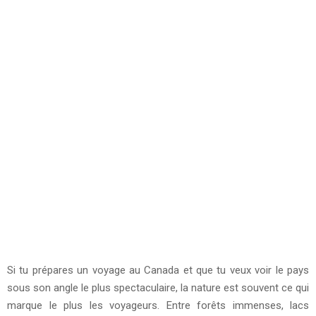
Si tu prépares un voyage au Canada et que tu veux voir le pays
sous son angle le plus spectaculaire, la nature est souvent ce qui
marque le plus les voyageurs. Entre forêts immenses, lacs