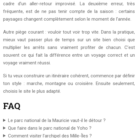
cadre d’un aller-retour improvisé. La deuxième erreur, très
fréquente, est de ne pas tenir compte de la saison : certains
paysages changent complètement selon le moment de l’année.
Autre piège courant : vouloir tout voir trop vite. Dans la pratique,
mieux vaut passer plus de temps sur un site bien choisi que
multiplier les arrêts sans vraiment profiter de chacun. C’est
souvent ce qui fait la différence entre un voyage correct et un
voyage vraiment réussi.
Si tu veux construire un itinéraire cohérent, commence par définir
ton style : marche, montagne ou croisière. Ensuite seulement,
choisis le site le plus adapté.
FAQ
Le parc national de la Mauricie vaut-il le détour ?
Que faire dans le parc national de Yoho ?
Comment visiter l’archipel des Mille-Îles ?