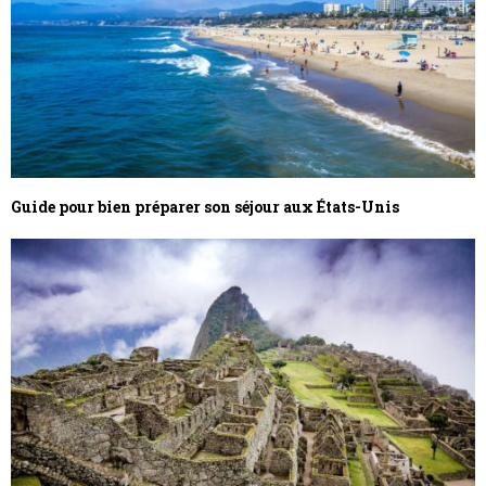
Guide pour bien préparer son séjour aux États-Unis