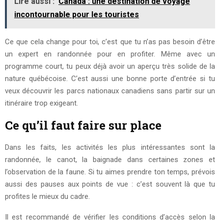
Lire aussi :
Canada : une destination de voyage
incontournable pour les touristes
Ce que cela change pour toi, c’est que tu n’as pas besoin d’être
un expert en randonnée pour en profiter. Même avec un
programme court, tu peux déjà avoir un aperçu très solide de la
nature québécoise. C’est aussi une bonne porte d’entrée si tu
veux découvrir les parcs nationaux canadiens sans partir sur un
itinéraire trop exigeant.
Ce qu’il faut faire sur place
Dans les faits, les activités les plus intéressantes sont la
randonnée, le canot, la baignade dans certaines zones et
l’observation de la faune. Si tu aimes prendre ton temps, prévois
aussi des pauses aux points de vue : c’est souvent là que tu
profites le mieux du cadre.
Il est recommandé de vérifier les conditions d’accès selon la