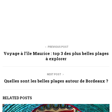
PREVIOUS POST
Voyage à l’île Maurice : top 3 des plus belles plages
à explorer
NEXT POST
Quelles sont les belles plages autour de Bordeaux ?
RELATED POSTS