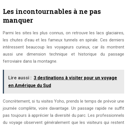
Les incontournables à ne pas
manquer
Parmi les sites les plus connus, on retrouve les lacs glaciaires,
les chutes d’eau et les fameux tunnels en spirale. Ces derniers
intéressent beaucoup les voyageurs curieux, car ils montrent
aussi une dimension technique et historique du passage
ferroviaire dans la montagne.
Lire aussi :
3 destinations à visiter pour un voyage
en Amérique du Sud
Concrètement, si tu visites Yoho, prends le temps de prévoir une
journée complète, voire davantage. Un passage rapide ne suffit
pas toujours à apprécier la diversité du parc. Les professionnels
du voyage observent généralement que les visiteurs qui restent