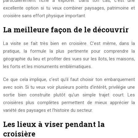
particulièrement riche à explorer. Dans ton cas, c’est une
excellente option si tu veux combiner paysages, patrimoine et
croisière sans effort physique important.
La meilleure façon de le découvrir
La visite se fait très bien en croisière. C’est même, dans la
pratique, la formule la plus pertinente pour comprendre la
géographie du lieu et profiter des vues sur les îlots, les maisons,
les forts et les monuments emblématiques.
Ce que cela implique, c’est qu’il faut choisir ton embarquement
avec soin. Si tu veux voir plusieurs points d’intérêt, privilégie une
sortie bien construite plutôt qu’un simple trajet court. Les
croisières plus complètes permettent de mieux apprécier la
variété des paysages et l’histoire du secteur.
Les lieux à viser pendant la
croisière