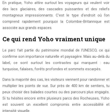
En pratique, Yoho attire surtout les voyageurs qui veulent voir
des lacs glaciaires, des cascades puissantes et des reliefs
montagneux impressionnants. C’est le type d’endroit où l’on
comprend rapidement pourquoi la Colombie-Britannique est
associée aux grands espaces.
Ce qui rend Yoho vraiment unique
Le parc fait partie du patrimoine mondial de l’UNESCO, ce qui
confirme son importance naturelle et paysagère. Mais au-delà du
label, ce sont surtout les contrastes qui marquent : eau
turquoise, falaises, forêts profondes et sommets escarpés.
Dans la majorité des cas, les visiteurs viennent pour randonner et
multiplier les points de vue. Sur près de 400 km de sentiers, tu
peux choisir des balades courtes ou des parcours plus engagés.
Si tu hésites encore entre plusieurs parcs des Rocheuses, Yoho
est souvent un excellent compromis entre accessibilité et
intensité visuelle.