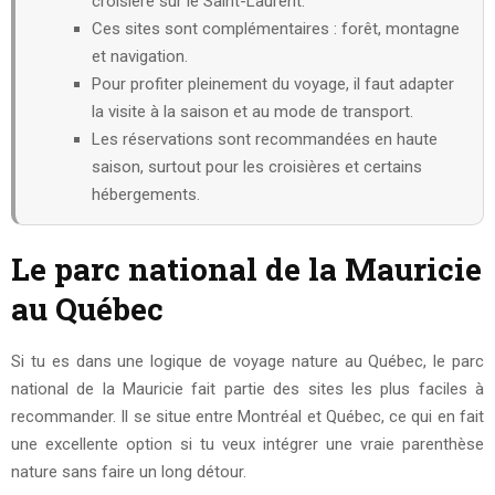
croisière sur le Saint-Laurent.
Ces sites sont complémentaires : forêt, montagne
et navigation.
Pour profiter pleinement du voyage, il faut adapter
la visite à la saison et au mode de transport.
Les réservations sont recommandées en haute
saison, surtout pour les croisières et certains
hébergements.
Le parc national de la Mauricie
au Québec
Si tu es dans une logique de voyage nature au Québec, le parc
national de la Mauricie fait partie des sites les plus faciles à
recommander. Il se situe entre Montréal et Québec, ce qui en fait
une excellente option si tu veux intégrer une vraie parenthèse
nature sans faire un long détour.