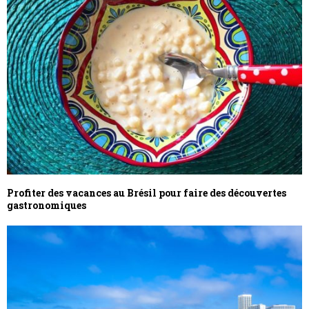
Profiter des vacances au Brésil pour faire des découvertes
gastronomiques