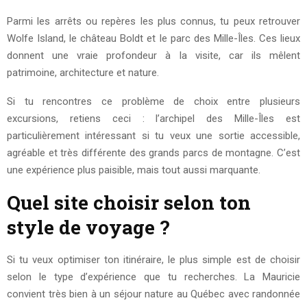
Parmi les arrêts ou repères les plus connus, tu peux retrouver
Wolfe Island, le château Boldt et le parc des Mille-Îles. Ces lieux
donnent une vraie profondeur à la visite, car ils mêlent
patrimoine, architecture et nature.
Si tu rencontres ce problème de choix entre plusieurs
excursions, retiens ceci : l’archipel des Mille-Îles est
particulièrement intéressant si tu veux une sortie accessible,
agréable et très différente des grands parcs de montagne. C’est
une expérience plus paisible, mais tout aussi marquante.
Quel site choisir selon ton
style de voyage ?
Si tu veux optimiser ton itinéraire, le plus simple est de choisir
selon le type d’expérience que tu recherches. La Mauricie
convient très bien à un séjour nature au Québec avec randonnée