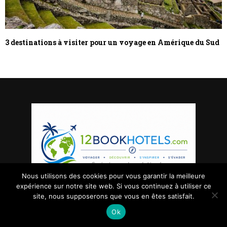
3 destinations à visiter pour un voyage en Amérique du Sud
Nous utilisons des cookies pour vous garantir la meilleure
expérience sur notre site web. Si vous continuez à utiliser ce
site, nous supposerons que vous en êtes satisfait.
Plan de site
-
Mentions Légales
-
Contact
Ok