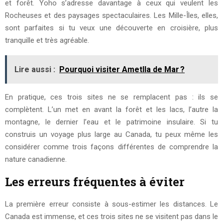
et forêt. Yoho s’adresse davantage à ceux qui veulent les
Rocheuses et des paysages spectaculaires. Les Mille-Îles, elles,
sont parfaites si tu veux une découverte en croisière, plus
tranquille et très agréable.
Lire aussi :
Pourquoi visiter Ametlla de Mar ?
En pratique, ces trois sites ne se remplacent pas : ils se
complètent. L’un met en avant la forêt et les lacs, l’autre la
montagne, le dernier l’eau et le patrimoine insulaire. Si tu
construis un voyage plus large au Canada, tu peux même les
considérer comme trois façons différentes de comprendre la
nature canadienne.
Les erreurs fréquentes à éviter
La première erreur consiste à sous-estimer les distances. Le
Canada est immense, et ces trois sites ne se visitent pas dans le