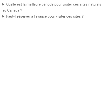
Quelle est la meilleure période pour visiter ces sites naturels
au Canada ?
Faut-il réserver à l’avance pour visiter ces sites ?