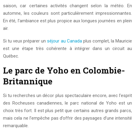
saison, car certaines activités changent selon la météo. En
automne, les couleurs sont particulièrement impressionnantes.
En été, l’ambiance est plus propice aux longues journées en plein
air.
Si tu veux préparer un
séjour au Canada
plus complet, la Mauricie
est une étape très cohérente à intégrer dans un circuit au
Québec.
Le parc de Yoho en Colombie-
Britannique
Si tu recherches un décor plus spectaculaire encore, avec l’esprit
des Rocheuses canadiennes, le parc national de Yoho est un
choix très fort. Il est plus petit que certains autres grands parcs,
mais cela ne l’empêche pas d’offrir des paysages d’une intensité
remarquable.