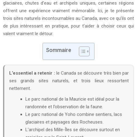
glaciaires, chutes d’eau et archipels uniques, certaines régions
offrent une expérience vraiment mémorable. Ici, je te présente
trois sites naturels incontournables au Canada, avec ce qu’ils ont
de plus intéressant en pratique, pour t’aider à choisir ceux qui
valent vraiment le détour.
Sommaire
L’essentiel a retenir :
le Canada se découvre très bien par
ses grands sites naturels, et trois lieux ressortent
nettement.
Le parc national de la Mauricie est idéal pour la
randonnée et l’observation de la faune.
Le parc national de Yoho combine sentiers, lacs
glaciaires et paysages des Rocheuses.
L’archipel des Mille-Îles se découvre surtout en