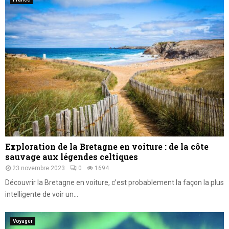
Exploration de la Bretagne en voiture : de la côte
sauvage aux légendes celtiques
23 novembre 2023
0
1694
Découvrir la Bretagne en voiture, c’est probablement la façon la plus
intelligente de voir un...
Voyager