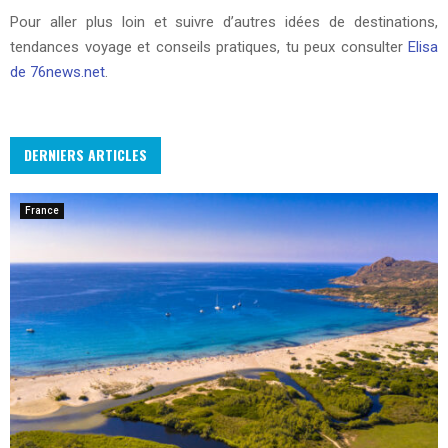
Pour aller plus loin et suivre d’autres idées de destinations,
tendances voyage et conseils pratiques, tu peux consulter
Elisa
de 76news.net
.
DERNIERS ARTICLES
France