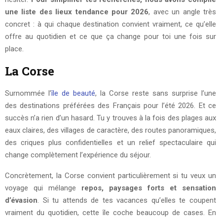
une liste des lieux tendance pour 2026
, avec un angle très
concret : à qui chaque destination convient vraiment, ce qu’elle
offre au quotidien et ce que ça change pour toi une fois sur
place.
La Corse
Surnommée l’
île de beauté
, la Corse reste sans surprise l’une
des destinations préférées des Français pour l’été 2026. Et ce
succès n’a rien d’un hasard. Tu y trouves à la fois des plages aux
eaux claires, des villages de caractère, des routes panoramiques,
des criques plus confidentielles et un relief spectaculaire qui
change complètement l’expérience du séjour.
Concrètement, la Corse convient particulièrement si tu veux un
voyage qui mélange
repos, paysages forts et sensation
d’évasion
. Si tu attends de tes vacances qu’elles te coupent
vraiment du quotidien, cette île coche beaucoup de cases. En