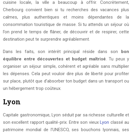
cuisine locale, la ville a beaucoup à offrir. Concrètement,
Cherbourg convient bien si tu recherches des vacances plus
calmes, plus authentiques et moins dépendantes de la
consommation touristique de masse. Si tu attends un séjour où
l’on prend le temps de flâner, de découvrir et de respirer, cette
destination peut te surprendre agréablement.
Dans les faits, son intérêt principal réside dans son
bon
équilibre entre découvertes et budget maîtrisé
. Tu peux y
organiser un séjour simple, cohérent et agréable sans multiplier
les dépenses. Cela peut vouloir dire plus de liberté pour profiter
sur place, plutôt que d’absorber ton budget dans un transport ou
un hébergement trop coûteux.
Lyon
Capitale gastronomique, Lyon séduit par sa richesse culturelle et
son excellent rapport qualité-prix. Entre son vieux
Lyon
classé au
patrimoine mondial de l’UNESCO, ses bouchons lyonnais, ses