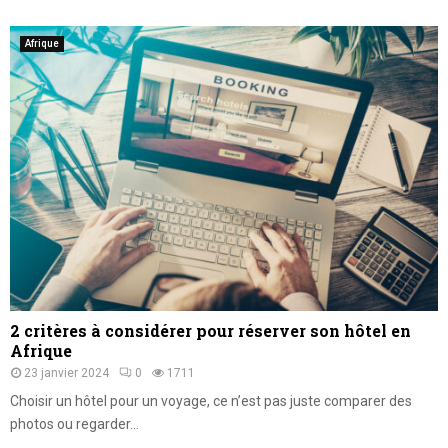
Afrique
2 critères à considérer pour réserver son hôtel en
Afrique
23 janvier 2024
0
1711
Choisir un hôtel pour un voyage, ce n’est pas juste comparer des
photos ou regarder...