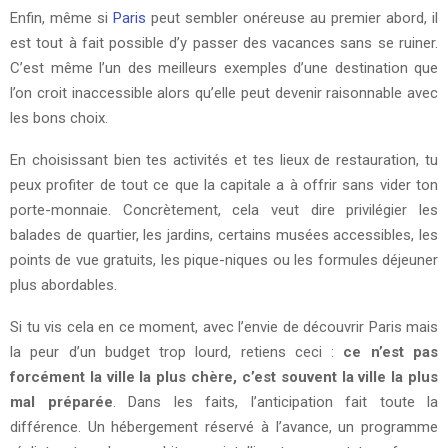
Enfin, même si
Paris
peut sembler onéreuse au premier abord, il
est tout à fait possible d’y passer des vacances sans se ruiner.
C’est même l’un des meilleurs exemples d’une destination que
l’on croit inaccessible alors qu’elle peut devenir raisonnable avec
les bons choix.
En choisissant bien tes activités et tes lieux de restauration, tu
peux profiter de tout ce que la capitale a à offrir sans vider ton
porte-monnaie. Concrètement, cela veut dire privilégier les
balades de quartier, les jardins, certains musées accessibles, les
points de vue gratuits, les pique-niques ou les formules déjeuner
plus abordables.
Si tu vis cela en ce moment, avec l’envie de découvrir Paris mais
la peur d’un budget trop lourd, retiens ceci :
ce n’est pas
forcément la ville la plus chère, c’est souvent la ville la plus
mal préparée
. Dans les faits, l’anticipation fait toute la
différence. Un hébergement réservé à l’avance, un programme