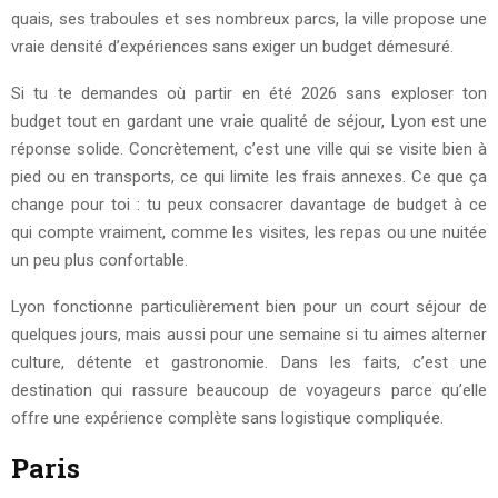
quais, ses traboules et ses nombreux parcs, la ville propose une
vraie densité d’expériences sans exiger un budget démesuré.
Si tu te demandes où partir en été 2026 sans exploser ton
budget tout en gardant une vraie qualité de séjour, Lyon est une
réponse solide. Concrètement, c’est une ville qui se visite bien à
pied ou en transports, ce qui limite les frais annexes. Ce que ça
change pour toi : tu peux consacrer davantage de budget à ce
qui compte vraiment, comme les visites, les repas ou une nuitée
un peu plus confortable.
Lyon fonctionne particulièrement bien pour un court séjour de
quelques jours, mais aussi pour une semaine si tu aimes alterner
culture, détente et gastronomie. Dans les faits, c’est une
destination qui rassure beaucoup de voyageurs parce qu’elle
offre une expérience complète sans logistique compliquée.
Paris