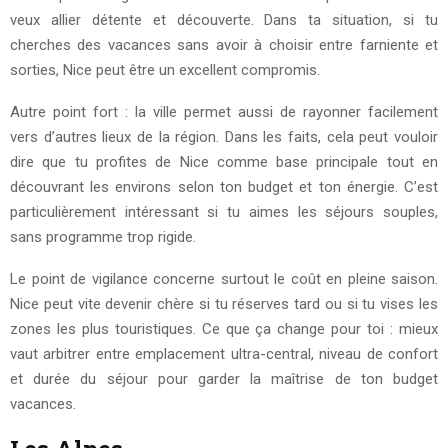
veux allier détente et découverte. Dans ta situation, si tu
cherches des vacances sans avoir à choisir entre farniente et
sorties, Nice peut être un excellent compromis.
Autre point fort : la ville permet aussi de rayonner facilement
vers d’autres lieux de la région. Dans les faits, cela peut vouloir
dire que tu profites de Nice comme base principale tout en
découvrant les environs selon ton budget et ton énergie. C’est
particulièrement intéressant si tu aimes les séjours souples,
sans programme trop rigide.
Le point de vigilance concerne surtout le coût en pleine saison.
Nice peut vite devenir chère si tu réserves tard ou si tu vises les
zones les plus touristiques. Ce que ça change pour toi : mieux
vaut arbitrer entre emplacement ultra-central, niveau de confort
et durée du séjour pour garder la maîtrise de ton budget
vacances.