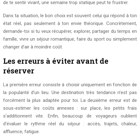
de te sentir vivant, une semaine trop statique peut te frustrer.
Dans ta situation, le bon choix est souvent celui qui répond à ton
état réel, pas seulement à ton envie théorique. Concrètement,
demande-toi si tu veux récupérer, explorer, partager du temps en
famille, vivre un séjour romantique, faire du sport ou simplement
changer d’air à moindre coût.
Les erreurs à éviter avant de
réserver
La première erreur consiste à choisir uniquement en fonction de
la popularité d’un lieu. Une destination très tendance n’est pas
forcément la plus adaptée pour toi. La deuxième erreur est de
sous-estimer les coûts annexes : sur place, les petits frais
s’additionnent vite. Enfin, beaucoup de voyageurs oublient
d’évaluer le rythme réel du séjour : accès, trajets, chaleur,
affluence, fatigue.