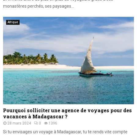
monastères perchés, ses paysages...
Afrique
Pourquoi solliciter une agence de voyages pour des
vacances à Madagascar ?
28 mars 2024
0
1396
Si tu envisages un voyage à Madagascar, tu te rends vite compte