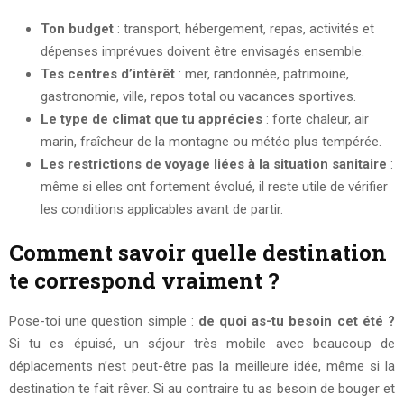
Ton budget
: transport, hébergement, repas, activités et
dépenses imprévues doivent être envisagés ensemble.
Tes centres d’intérêt
: mer, randonnée, patrimoine,
gastronomie, ville, repos total ou vacances sportives.
Le type de climat que tu apprécies
: forte chaleur, air
marin, fraîcheur de la montagne ou météo plus tempérée.
Les restrictions de voyage liées à la situation sanitaire
:
même si elles ont fortement évolué, il reste utile de vérifier
les conditions applicables avant de partir.
Comment savoir quelle destination
te correspond vraiment ?
Pose-toi une question simple :
de quoi as-tu besoin cet été ?
Si tu es épuisé, un séjour très mobile avec beaucoup de
déplacements n’est peut-être pas la meilleure idée, même si la
destination te fait rêver. Si au contraire tu as besoin de bouger et