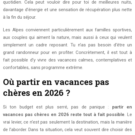
quotidien. Cela peut vouloir dire pour toi de meilleures nuits,
davantage d’énergie et une sensation de récupération plus nette
à la fin du séjour.
Les Alpes conviennent particulièrement aux familles sportives,
aux couples qui aiment la nature, mais aussi à ceux qui veulent
simplement un cadre reposant. Tu n’as pas besoin d’être un
grand randonneur pour en profiter. Concrètement, il est tout à
fait possible d’y vivre des vacances calmes, contemplatives et
confortables, sans programme extrême.
Où partir en vacances pas
chères en 2026 ?
Si ton budget est plus serré, pas de panique :
partir en
vacances pas chères en 2026 reste tout à fait possible
. Le
vrai levier, ce n’est pas seulement la destination, mais la manière
de l’aborder. Dans ta situation, cela veut souvent dire choisir des