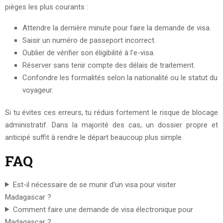
pièges les plus courants :
Attendre la dernière minute pour faire la demande de visa.
Saisir un numéro de passeport incorrect.
Oublier de vérifier son éligibilité à l’e-visa.
Réserver sans tenir compte des délais de traitement.
Confondre les formalités selon la nationalité ou le statut du
voyageur.
Si tu évites ces erreurs, tu réduis fortement le risque de blocage
administratif. Dans la majorité des cas, un dossier propre et
anticipé suffit à rendre le départ beaucoup plus simple.
FAQ
Est-il nécessaire de se munir d’un visa pour visiter
Madagascar ?
Comment faire une demande de visa électronique pour
Madagascar ?