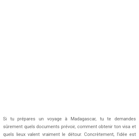
Si tu prépares un voyage à Madagascar, tu te demandes
sûrement quels documents prévoir, comment obtenir ton visa et
quels lieux valent vraiment le détour. Concrètement, l’idée est