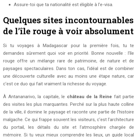
Assure-toi que ta nationalité est éligible à l’e-visa.
Quelques sites incontournables
de l’île rouge à voir absolument
Si tu voyages à Madagascar pour la première fois, tu te
demandes sûrement quoi voir en priorité. Bonne nouvelle : l’île
rouge offre un mélange rare de patrimoine, de nature et de
paysages spectaculaires. Dans ton cas, l’idéal est de combiner
une découverte culturelle avec au moins une étape nature, car
c’est ce duo qui fait vraiment la richesse du voyage.
À Antananarivo, la capitale, le
château de la Reine
fait partie
des visites les plus marquantes. Perché sur la plus haute colline
de la ville, il domine le paysage et raconte une partie de l’histoire
malgache. Ce qui frappe souvent les visiteurs, c’est l’architecture
du portail, les détails du site et l’atmosphère chargée de
mémoire. Si tu veux mieux comprendre les lieux, un guide local