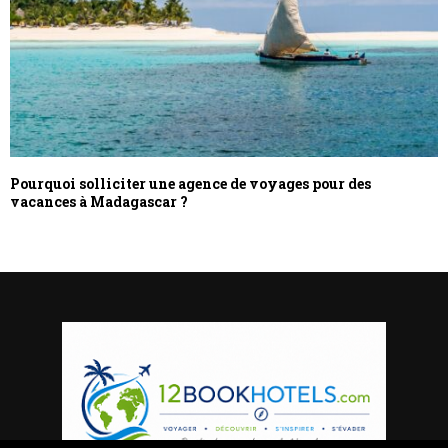
Pourquoi solliciter une agence de voyages pour des
vacances à Madagascar ?