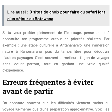
Lire aussi :
3 sites de choix pour faire du safari lors
d'un séjour au Botswana
Si tu veux profiter pleinement de l’île rouge, pense aussi à
construire ton programme autour de priorités réalistes. Par
exemple : une étape culturelle à Antananarivo, une immersion
nature à Ranomafana, puis du temps libre pour découvrir
d’autres paysages. C’est souvent la meilleure façon de voyager
sans courir partout, tout en gardant une vraie qualité
d’expérience.
Erreurs fréquentes à éviter
avant de partir
On constate souvent que les difficultés viennent moins du
voyage lui-même que d’une préparation approximative. Voici les