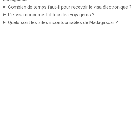
Combien de temps faut-il pour recevoir le visa électronique ?
L’e-visa concerne-t-il tous les voyageurs ?
Quels sont les sites incontournables de Madagascar ?