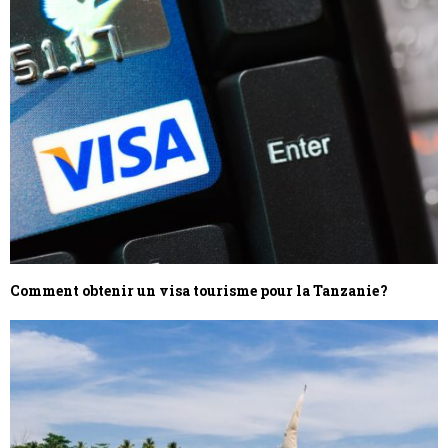
Comment obtenir un visa tourisme pour la Tanzanie ?