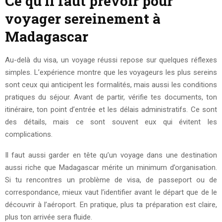
Ce qu’il faut prévoir pour
voyager sereinement à
Madagascar
Au-delà du visa, un voyage réussi repose sur quelques réflexes
simples. L’expérience montre que les voyageurs les plus sereins
sont ceux qui anticipent les formalités, mais aussi les conditions
pratiques du séjour. Avant de partir, vérifie tes documents, ton
itinéraire, ton point d’entrée et les délais administratifs. Ce sont
des détails, mais ce sont souvent eux qui évitent les
complications.
Il faut aussi garder en tête qu’un voyage dans une destination
aussi riche que Madagascar mérite un minimum d’organisation.
Si tu rencontres un problème de visa, de passeport ou de
correspondance, mieux vaut l’identifier avant le départ que de le
découvrir à l’aéroport. En pratique, plus ta préparation est claire,
plus ton arrivée sera fluide.