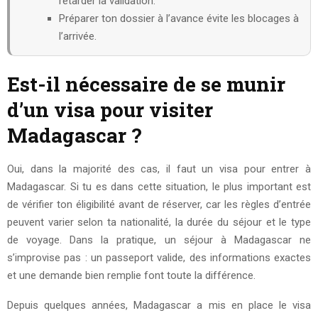
retarder la validation.
Préparer ton dossier à l’avance évite les blocages à
l’arrivée.
Est-il nécessaire de se munir
d’un visa pour visiter
Madagascar ?
Oui, dans la majorité des cas, il faut un visa pour entrer à
Madagascar. Si tu es dans cette situation, le plus important est
de vérifier ton éligibilité avant de réserver, car les règles d’entrée
peuvent varier selon ta nationalité, la durée du séjour et le type
de voyage. Dans la pratique, un séjour à Madagascar ne
s’improvise pas : un passeport valide, des informations exactes
et une demande bien remplie font toute la différence.
Depuis quelques années, Madagascar a mis en place le visa