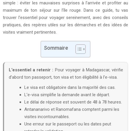
simple : éviter les mauvaises surprises à l’arrivée et profiter au
maximum de ton séjour sur l’île rouge. Dans ce guide, tu vas
trouver l’essentiel pour voyager sereinement, avec des conseils
pratiques, des repères utiles sur les démarches et des idées de
visites vraiment pertinentes.
Sommaire
L’essentiel a retenir :
Pour voyager à Madagascar, vérifie
d’abord ton passeport, ton visa et ton éligibilité à l’e-visa.
Le visa est obligatoire dans la majorité des cas.
L’e-visa simplifie la demande avant le départ.
Le délai de réponse est souvent de 48 à 78 heures.
Antananarivo et Ranomafana comptent parmi les
visites incontournables.
Une erreur sur le passeport ou les dates peut