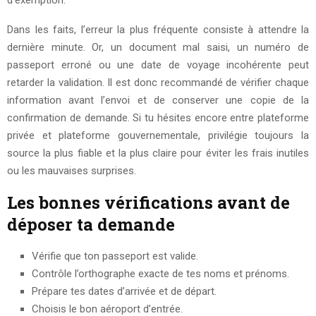
Dans les faits, l’erreur la plus fréquente consiste à attendre la
dernière minute. Or, un document mal saisi, un numéro de
passeport erroné ou une date de voyage incohérente peut
retarder la validation. Il est donc recommandé de vérifier chaque
information avant l’envoi et de conserver une copie de la
confirmation de demande. Si tu hésites encore entre plateforme
privée et plateforme gouvernementale, privilégie toujours la
source la plus fiable et la plus claire pour éviter les frais inutiles
ou les mauvaises surprises.
Les bonnes vérifications avant de
déposer ta demande
Vérifie que ton passeport est valide.
Contrôle l’orthographe exacte de tes noms et prénoms.
Prépare tes dates d’arrivée et de départ.
Choisis le bon aéroport d’entrée.