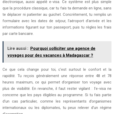
électronique, aussi appelé e-visa. Ce système est plus simple
que la procédure classique, car tu fais ta demande en ligne, sans
te déplacer ni patienter au guichet. Concrètement, tu remplis un
formulaire avec les dates de séjour, l’aéroport d’arrivée et les
informations figurant sur ton passeport, puis tu règles les frais
par carte bancaire.
Lire aussi :
Pourquoi solliciter une agence de
voyages pour des vacances à Madagascar ?
Ce que cela change pour toi, c’est surtout le confort et la
rapidité. Tu reçois généralement une réponse entre 48 et 78
heures maximum, ce qui permet d’organiser ton voyage avec
plus de visibilité. En revanche, il faut rester vigilant : l’e-visa ne
concerne que les pays éligibles au programme. Si tu fais partie
d’un cas particulier, comme les représentants d’organismes
internationaux ou les diplomates, tu peux relever d’un régime
d’exemption.