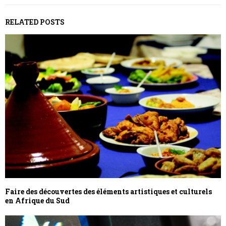
RELATED POSTS
Faire des découvertes des éléments artistiques et culturels
en Afrique du Sud