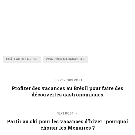
CHÂTEAU DE LA REINE
VISA POUR MADAGASCAR
PREVIOUS POST
Profiter des vacances au Brésil pour faire des
découvertes gastronomiques
NEXT POST
Partir au ski pour les vacances d’hiver : pourquoi
choisir les Menuires ?