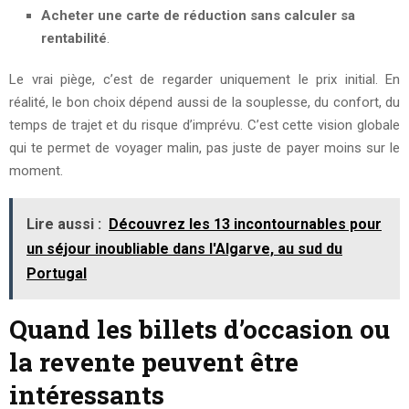
Acheter une carte de réduction sans calculer sa
rentabilité
.
Le vrai piège, c’est de regarder uniquement le prix initial. En
réalité, le bon choix dépend aussi de la souplesse, du confort, du
temps de trajet et du risque d’imprévu. C’est cette vision globale
qui te permet de voyager malin, pas juste de payer moins sur le
moment.
Lire aussi :
Découvrez les 13 incontournables pour
un séjour inoubliable dans l'Algarve, au sud du
Portugal
Quand les billets d’occasion ou
la revente peuvent être
intéressants