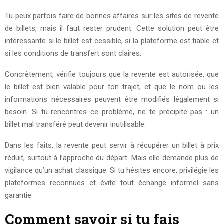
Tu peux parfois faire de bonnes affaires sur les sites de revente
de billets, mais il faut rester prudent. Cette solution peut être
intéressante si le billet est cessible, si la plateforme est fiable et
si les conditions de transfert sont claires.
Concrètement, vérifie toujours que la revente est autorisée, que
le billet est bien valable pour ton trajet, et que le nom ou les
informations nécessaires peuvent être modifiés légalement si
besoin. Si tu rencontres ce problème, ne te précipite pas : un
billet mal transféré peut devenir inutilisable.
Dans les faits, la revente peut servir à récupérer un billet à prix
réduit, surtout à l’approche du départ. Mais elle demande plus de
vigilance qu’un achat classique. Si tu hésites encore, privilégie les
plateformes reconnues et évite tout échange informel sans
garantie.
Comment savoir si tu fais