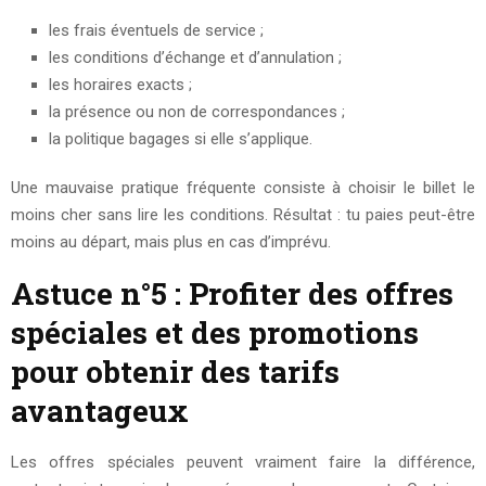
les frais éventuels de service ;
les conditions d’échange et d’annulation ;
les horaires exacts ;
la présence ou non de correspondances ;
la politique bagages si elle s’applique.
Une mauvaise pratique fréquente consiste à choisir le billet le
moins cher sans lire les conditions. Résultat : tu paies peut-être
moins au départ, mais plus en cas d’imprévu.
Astuce n°5 : Profiter des offres
spéciales et des promotions
pour obtenir des tarifs
avantageux
Les offres spéciales peuvent vraiment faire la différence,