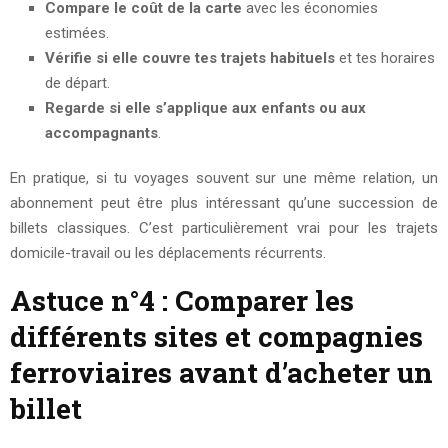
Compare le coût de la carte
avec les économies
estimées.
Vérifie si elle couvre tes trajets habituels
et tes horaires
de départ.
Regarde si elle s’applique aux enfants ou aux
accompagnants
.
En pratique, si tu voyages souvent sur une même relation, un
abonnement peut être plus intéressant qu’une succession de
billets classiques. C’est particulièrement vrai pour les trajets
domicile-travail ou les déplacements récurrents.
Astuce n°4 : Comparer les
différents sites et compagnies
ferroviaires avant d’acheter un
billet