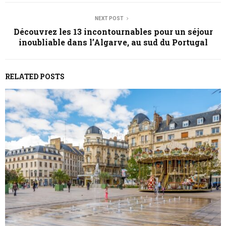
NEXT POST
Découvrez les 13 incontournables pour un séjour
inoubliable dans l’Algarve, au sud du Portugal
RELATED POSTS