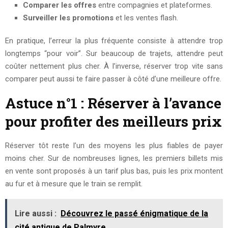
Comparer les offres
entre compagnies et plateformes.
Surveiller les promotions
et les ventes flash.
En pratique, l’erreur la plus fréquente consiste à attendre trop
longtemps “pour voir”. Sur beaucoup de trajets, attendre peut
coûter nettement plus cher. À l’inverse, réserver trop vite sans
comparer peut aussi te faire passer à côté d’une meilleure offre.
Astuce n°1 : Réserver à l’avance
pour profiter des meilleurs prix
Réserver tôt reste l’un des moyens les plus fiables de payer
moins cher. Sur de nombreuses lignes, les premiers billets mis
en vente sont proposés à un tarif plus bas, puis les prix montent
au fur et à mesure que le train se remplit.
Lire aussi :
Découvrez le passé énigmatique de la
cité antique de Palmyre