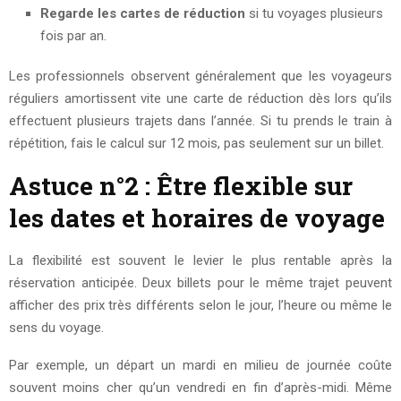
Regarde les cartes de réduction
si tu voyages plusieurs
fois par an.
Les professionnels observent généralement que les voyageurs
réguliers amortissent vite une carte de réduction dès lors qu’ils
effectuent plusieurs trajets dans l’année. Si tu prends le train à
répétition, fais le calcul sur 12 mois, pas seulement sur un billet.
Astuce n°2 : Être flexible sur
les dates et horaires de voyage
La flexibilité est souvent le levier le plus rentable après la
réservation anticipée. Deux billets pour le même trajet peuvent
afficher des prix très différents selon le jour, l’heure ou même le
sens du voyage.
Par exemple, un départ un mardi en milieu de journée coûte
souvent moins cher qu’un vendredi en fin d’après-midi. Même