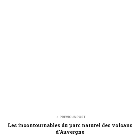
PREVIOUS POST
Les incontournables du parc naturel des volcans
d’Auvergne