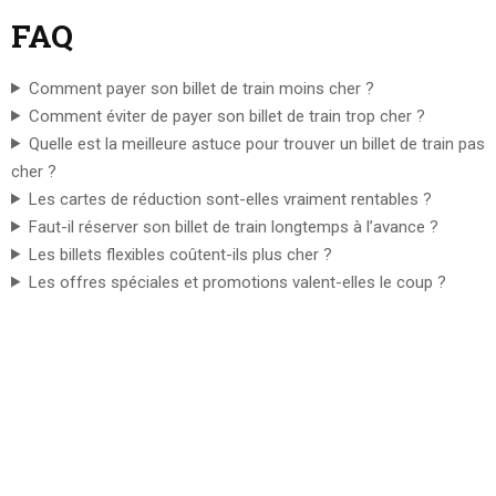
FAQ
Comment payer son billet de train moins cher ?
Comment éviter de payer son billet de train trop cher ?
Quelle est la meilleure astuce pour trouver un billet de train pas
cher ?
Les cartes de réduction sont-elles vraiment rentables ?
Faut-il réserver son billet de train longtemps à l’avance ?
Les billets flexibles coûtent-ils plus cher ?
Les offres spéciales et promotions valent-elles le coup ?