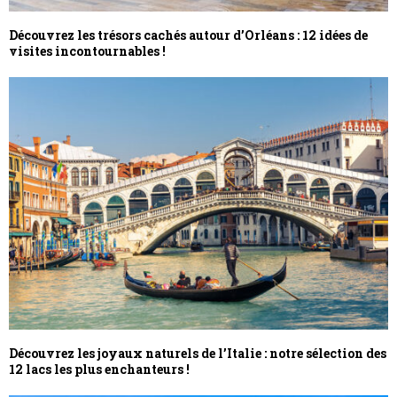
Découvrez les trésors cachés autour d’Orléans : 12 idées de
visites incontournables !
Découvrez les joyaux naturels de l’Italie : notre sélection des
12 lacs les plus enchanteurs !