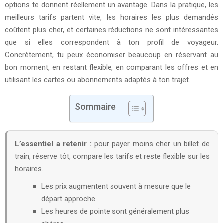
options te donnent réellement un avantage. Dans la pratique, les
meilleurs tarifs partent vite, les horaires les plus demandés
coûtent plus cher, et certaines réductions ne sont intéressantes
que si elles correspondent à ton profil de voyageur.
Concrètement, tu peux économiser beaucoup en réservant au
bon moment, en restant flexible, en comparant les offres et en
utilisant les cartes ou abonnements adaptés à ton trajet.
Sommaire
L’essentiel a retenir :
pour payer moins cher un billet de
train, réserve tôt, compare les tarifs et reste flexible sur les
horaires.
Les prix augmentent souvent à mesure que le
départ approche.
Les heures de pointe sont généralement plus