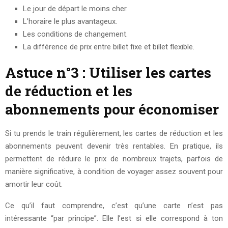
Le jour de départ le moins cher.
L’horaire le plus avantageux.
Les conditions de changement.
La différence de prix entre billet fixe et billet flexible.
Astuce n°3 : Utiliser les cartes
de réduction et les
abonnements pour économiser
Si tu prends le train régulièrement, les cartes de réduction et les
abonnements peuvent devenir très rentables. En pratique, ils
permettent de réduire le prix de nombreux trajets, parfois de
manière significative, à condition de voyager assez souvent pour
amortir leur coût.
Ce qu’il faut comprendre, c’est qu’une carte n’est pas
intéressante “par principe”. Elle l’est si elle correspond à ton