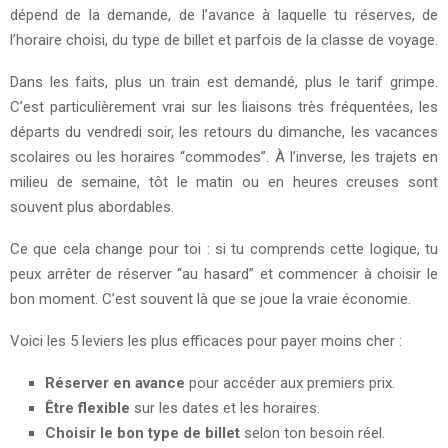
dépend de la demande, de l’avance à laquelle tu réserves, de
l’horaire choisi, du type de billet et parfois de la classe de voyage.
Dans les faits, plus un train est demandé, plus le tarif grimpe.
C’est particulièrement vrai sur les liaisons très fréquentées, les
départs du vendredi soir, les retours du dimanche, les vacances
scolaires ou les horaires “commodes”. À l’inverse, les trajets en
milieu de semaine, tôt le matin ou en heures creuses sont
souvent plus abordables.
Ce que cela change pour toi : si tu comprends cette logique, tu
peux arrêter de réserver “au hasard” et commencer à choisir le
bon moment. C’est souvent là que se joue la vraie économie.
Voici les 5 leviers les plus efficaces pour payer moins cher :
Réserver en avance
pour accéder aux premiers prix.
Être flexible
sur les dates et les horaires.
Choisir le bon type de billet
selon ton besoin réel.