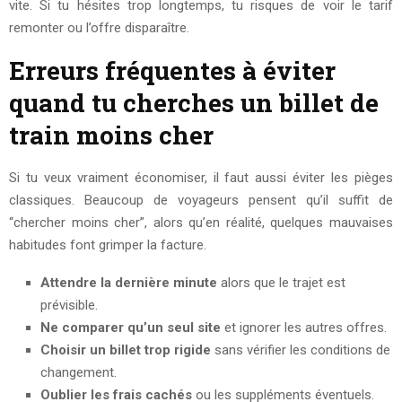
vite. Si tu hésites trop longtemps, tu risques de voir le tarif
remonter ou l’offre disparaître.
Erreurs fréquentes à éviter
quand tu cherches un billet de
train moins cher
Si tu veux vraiment économiser, il faut aussi éviter les pièges
classiques. Beaucoup de voyageurs pensent qu’il suffit de
“chercher moins cher”, alors qu’en réalité, quelques mauvaises
habitudes font grimper la facture.
Attendre la dernière minute
alors que le trajet est
prévisible.
Ne comparer qu’un seul site
et ignorer les autres offres.
Choisir un billet trop rigide
sans vérifier les conditions de
changement.
Oublier les frais cachés
ou les suppléments éventuels.