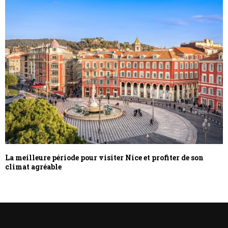
La meilleure période pour visiter Nice et profiter de son
climat agréable