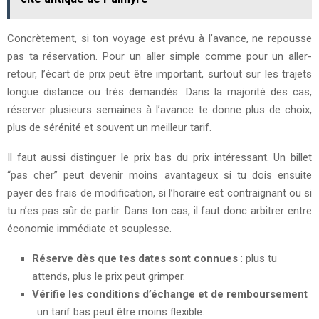
Concrètement, si ton voyage est prévu à l’avance, ne repousse
pas ta réservation. Pour un aller simple comme pour un aller-
retour, l’écart de prix peut être important, surtout sur les trajets
longue distance ou très demandés. Dans la majorité des cas,
réserver plusieurs semaines à l’avance te donne plus de choix,
plus de sérénité et souvent un meilleur tarif.
Il faut aussi distinguer le prix bas du prix intéressant. Un billet
“pas cher” peut devenir moins avantageux si tu dois ensuite
payer des frais de modification, si l’horaire est contraignant ou si
tu n’es pas sûr de partir. Dans ton cas, il faut donc arbitrer entre
économie immédiate et souplesse.
Réserve dès que tes dates sont connues
: plus tu
attends, plus le prix peut grimper.
Vérifie les conditions d’échange et de remboursement
: un tarif bas peut être moins flexible.