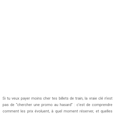
Si tu veux payer moins cher tes billets de train, la vraie clé n’est
pas de “chercher une promo au hasard” : c’est de comprendre
comment les prix évoluent, à quel moment réserver, et quelles