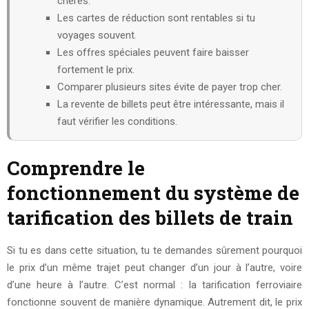
chères.
Les cartes de réduction sont rentables si tu
voyages souvent.
Les offres spéciales peuvent faire baisser
fortement le prix.
Comparer plusieurs sites évite de payer trop cher.
La revente de billets peut être intéressante, mais il
faut vérifier les conditions.
Comprendre le
fonctionnement du système de
tarification des billets de train
Si tu es dans cette situation, tu te demandes sûrement pourquoi
le prix d’un même trajet peut changer d’un jour à l’autre, voire
d’une heure à l’autre. C’est normal : la tarification ferroviaire
fonctionne souvent de manière dynamique. Autrement dit, le prix