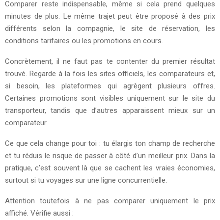
Comparer reste indispensable, même si cela prend quelques
minutes de plus. Le même trajet peut être proposé à des prix
différents selon la compagnie, le site de réservation, les
conditions tarifaires ou les promotions en cours.
Concrètement, il ne faut pas te contenter du premier résultat
trouvé. Regarde à la fois les sites officiels, les comparateurs et,
si besoin, les plateformes qui agrègent plusieurs offres.
Certaines promotions sont visibles uniquement sur le site du
transporteur, tandis que d’autres apparaissent mieux sur un
comparateur.
Ce que cela change pour toi : tu élargis ton champ de recherche
et tu réduis le risque de passer à côté d’un meilleur prix. Dans la
pratique, c’est souvent là que se cachent les vraies économies,
surtout si tu voyages sur une ligne concurrentielle.
Attention toutefois à ne pas comparer uniquement le prix
affiché. Vérifie aussi :