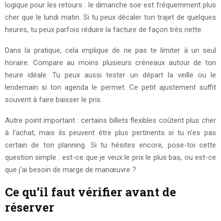
logique pour les retours : le dimanche soir est fréquemment plus
cher que le lundi matin. Si tu peux décaler ton trajet de quelques
heures, tu peux parfois réduire la facture de façon très nette.
Dans la pratique, cela implique de ne pas te limiter à un seul
horaire. Compare au moins plusieurs créneaux autour de ton
heure idéale. Tu peux aussi tester un départ la veille ou le
lendemain si ton agenda le permet. Ce petit ajustement suffit
souvent à faire baisser le prix.
Autre point important : certains billets flexibles coûtent plus cher
à l’achat, mais ils peuvent être plus pertinents si tu n’es pas
certain de ton planning. Si tu hésites encore, pose-toi cette
question simple : est-ce que je veux le prix le plus bas, ou est-ce
que j’ai besoin de marge de manœuvre ?
Ce qu’il faut vérifier avant de
réserver