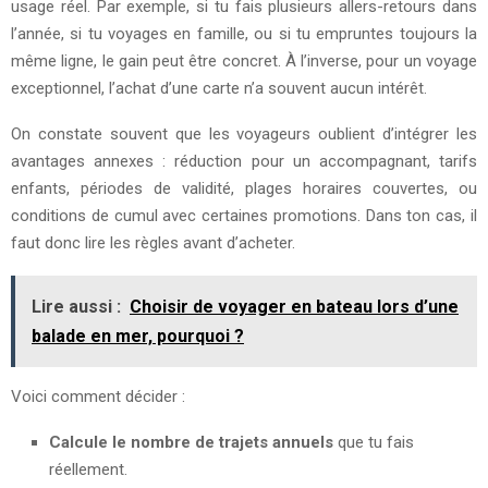
usage réel. Par exemple, si tu fais plusieurs allers-retours dans
l’année, si tu voyages en famille, ou si tu empruntes toujours la
même ligne, le gain peut être concret. À l’inverse, pour un voyage
exceptionnel, l’achat d’une carte n’a souvent aucun intérêt.
On constate souvent que les voyageurs oublient d’intégrer les
avantages annexes : réduction pour un accompagnant, tarifs
enfants, périodes de validité, plages horaires couvertes, ou
conditions de cumul avec certaines promotions. Dans ton cas, il
faut donc lire les règles avant d’acheter.
Lire aussi :
Choisir de voyager en bateau lors d’une
balade en mer, pourquoi ?
Voici comment décider :
Calcule le nombre de trajets annuels
que tu fais
réellement.