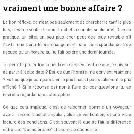
vraiment une bonne affaire ?
Le bon réflexe, ce n’est pas seulement de chercher le tarif le plus
bas, c’est de vérifier le coût total et la souplesse du billet. Dans la
pratique, un billet un peu plus cher peut être plus rentable s’il
t’évite une pénalité de changement, une correspondance trop
risquée ou un horaire qui te fait perdre une demi-journée.
Tu peux te poser trois questions simples : est-ce que je suis sûr
de partir à cette date ? Est-ce que l’horaire me convient vraiment
? Est-ce que je compare bien le prix final, et pas seulement le prix
affiché ? Si la réponse est non à l’une de ces questions, tu as
intérêt à regarder une autre option.
Ce que cela implique, c’est de raisonner comme un voyageur
averti : moins d’achat impulsif, plus de vérification, et une vraie
lecture des conditions. C’est souvent là que se fait la différence
entre une “bonne promo” et une vraie économie.