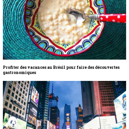
Profiter des vacances au Brésil pour faire des découvertes
gastronomiques