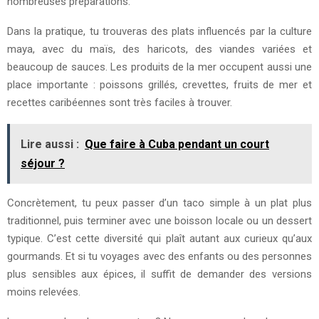
nombreuses préparations.
Dans la pratique, tu trouveras des plats influencés par la culture
maya, avec du maïs, des haricots, des viandes variées et
beaucoup de sauces. Les produits de la mer occupent aussi une
place importante : poissons grillés, crevettes, fruits de mer et
recettes caribéennes sont très faciles à trouver.
Lire aussi :
Que faire à Cuba pendant un court
séjour ?
Concrètement, tu peux passer d’un taco simple à un plat plus
traditionnel, puis terminer avec une boisson locale ou un dessert
typique. C’est cette diversité qui plaît autant aux curieux qu’aux
gourmands. Et si tu voyages avec des enfants ou des personnes
plus sensibles aux épices, il suffit de demander des versions
moins relevées.