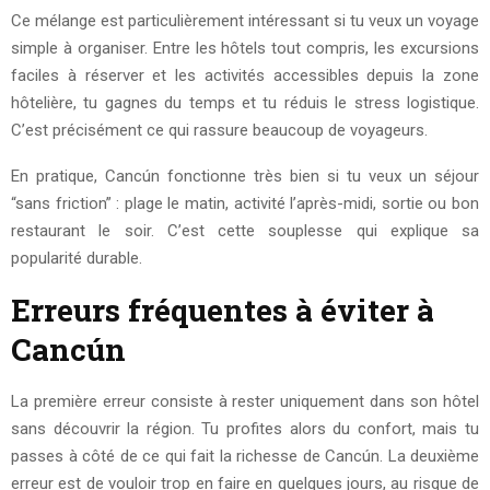
Ce mélange est particulièrement intéressant si tu veux un voyage
simple à organiser. Entre les hôtels tout compris, les excursions
faciles à réserver et les activités accessibles depuis la zone
hôtelière, tu gagnes du temps et tu réduis le stress logistique.
C’est précisément ce qui rassure beaucoup de voyageurs.
En pratique, Cancún fonctionne très bien si tu veux un séjour
“sans friction” : plage le matin, activité l’après-midi, sortie ou bon
restaurant le soir. C’est cette souplesse qui explique sa
popularité durable.
Erreurs fréquentes à éviter à
Cancún
La première erreur consiste à rester uniquement dans son hôtel
sans découvrir la région. Tu profites alors du confort, mais tu
passes à côté de ce qui fait la richesse de Cancún. La deuxième
erreur est de vouloir trop en faire en quelques jours, au risque de