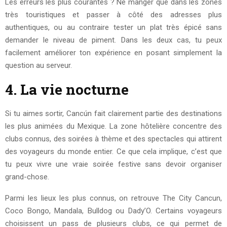
Les erreurs les plus courantes ? Ne manger que dans les zones
très touristiques et passer à côté des adresses plus
authentiques, ou au contraire tester un plat très épicé sans
demander le niveau de piment. Dans les deux cas, tu peux
facilement améliorer ton expérience en posant simplement la
question au serveur.
4. La vie nocturne
Si tu aimes sortir, Cancún fait clairement partie des destinations
les plus animées du Mexique. La zone hôtelière concentre des
clubs connus, des soirées à thème et des spectacles qui attirent
des voyageurs du monde entier. Ce que cela implique, c’est que
tu peux vivre une vraie soirée festive sans devoir organiser
grand-chose.
Parmi les lieux les plus connus, on retrouve The City Cancun,
Coco Bongo, Mandala, Bulldog ou Dady’O. Certains voyageurs
choisissent un pass de plusieurs clubs, ce qui permet de