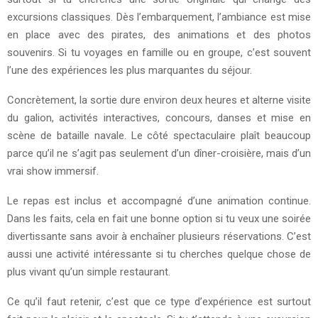
excursions classiques. Dès l’embarquement, l’ambiance est mise
en place avec des pirates, des animations et des photos
souvenirs. Si tu voyages en famille ou en groupe, c’est souvent
l’une des expériences les plus marquantes du séjour.
Concrètement, la sortie dure environ deux heures et alterne visite
du galion, activités interactives, concours, danses et mise en
scène de bataille navale. Le côté spectaculaire plaît beaucoup
parce qu’il ne s’agit pas seulement d’un dîner-croisière, mais d’un
vrai show immersif.
Le repas est inclus et accompagné d’une animation continue.
Dans les faits, cela en fait une bonne option si tu veux une soirée
divertissante sans avoir à enchaîner plusieurs réservations. C’est
aussi une activité intéressante si tu cherches quelque chose de
plus vivant qu’un simple restaurant.
Ce qu’il faut retenir, c’est que ce type d’expérience est surtout