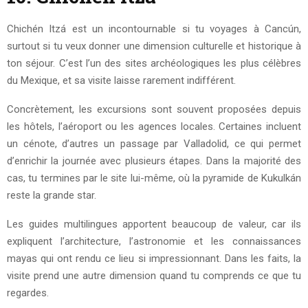
Chichén Itzá est un incontournable si tu voyages à Cancún,
surtout si tu veux donner une dimension culturelle et historique à
ton séjour. C’est l’un des sites archéologiques les plus célèbres
du Mexique, et sa visite laisse rarement indifférent.
Concrètement, les excursions sont souvent proposées depuis
les hôtels, l’aéroport ou les agences locales. Certaines incluent
un cénote, d’autres un passage par Valladolid, ce qui permet
d’enrichir la journée avec plusieurs étapes. Dans la majorité des
cas, tu termines par le site lui-même, où la pyramide de Kukulkán
reste la grande star.
Les guides multilingues apportent beaucoup de valeur, car ils
expliquent l’architecture, l’astronomie et les connaissances
mayas qui ont rendu ce lieu si impressionnant. Dans les faits, la
visite prend une autre dimension quand tu comprends ce que tu
regardes.