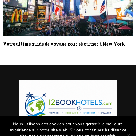
Votre ultime guide de voyage pour séjourner à New York
Nous utilisons des cookies pour vous garantir la meilleure
expérience sur notre site web. Si vous continuez à utiliser ce