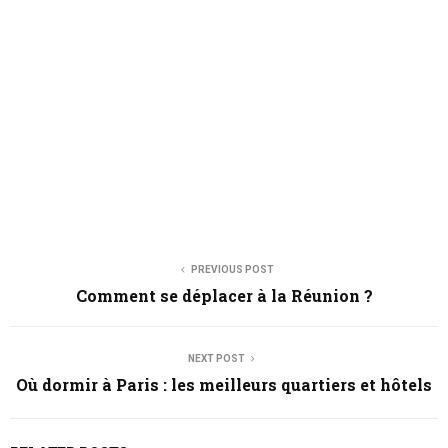
PREVIOUS POST
Comment se déplacer à la Réunion ?
NEXT POST
Où dormir à Paris : les meilleurs quartiers et hôtels