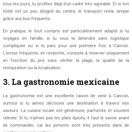
tous les jours, tu profites déjà d’un cadre très agréable. Et si ton
hôtel est un peu éloigné du centre, le transport reste simple
grâce aux bus fréquents.
En pratique, le tout compris est particulièrement adapté si tu
voyages en famille, si tu veux te détendre sans logistique
compliquée ou si tu pars pour une première fois à Cancún.
L’erreur fréquente, en revanche, consiste à réserver uniquement
en fonction du prix sans vérifier la plage, la qualité de la
restauration ou la localisation.
3. La gastronomie mexicaine
La gastronomie est une excellente raison de venir à Cancún,
surtout si tu aimes découvrir une destination à travers ses
saveurs. La cuisine locale est généreuse, parfumée et souvent
relevée. Si tu n’aimes pas les plats épicés, il faut le savoir avant
de commander, car les piments sont très présents dans de