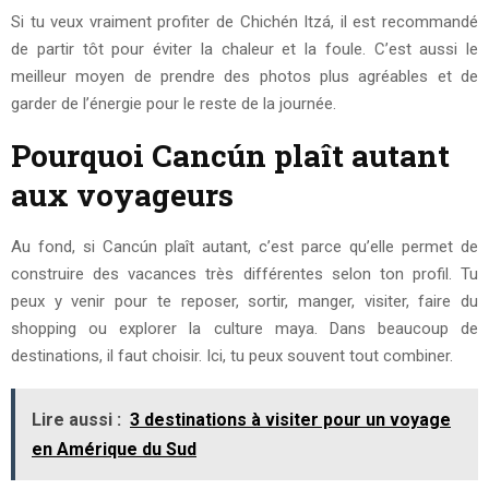
Si tu veux vraiment profiter de Chichén Itzá, il est recommandé
de partir tôt pour éviter la chaleur et la foule. C’est aussi le
meilleur moyen de prendre des photos plus agréables et de
garder de l’énergie pour le reste de la journée.
Pourquoi Cancún plaît autant
aux voyageurs
Au fond, si Cancún plaît autant, c’est parce qu’elle permet de
construire des vacances très différentes selon ton profil. Tu
peux y venir pour te reposer, sortir, manger, visiter, faire du
shopping ou explorer la culture maya. Dans beaucoup de
destinations, il faut choisir. Ici, tu peux souvent tout combiner.
Lire aussi :
3 destinations à visiter pour un voyage
en Amérique du Sud