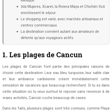
Mexique.
Isla Mujeres, Xcaret, la Riviera Maya et Chichén Itzá
enrichissent le séjour.
Le shopping est varié, avec marchés artisanaux et
centres commerciaux.
La destination convient autant aux amateurs de
détente qu’aux voyageurs actifs.
1. Les plages de Cancun
Les plages de Cancún font partie des principales raisons de
choisir cette destination. Leur eau bleu turquoise, leur sable clair
et leur ambiance caribéenne créent immédiatement cette
sensation de vacances que beaucoup recherchent. Si tu es dans
cette situation où tu veux surtout te reposer sans renoncer à de
vraies activités, Cancún coche beaucoup de cases.
Dans les faits, plusieurs plages sont très connues, comme Playa