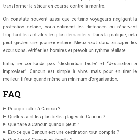
transformer le séjour en course contre la montre.
On constate souvent aussi que certains voyageurs négligent la
protection solaire, sous-estiment les distances ou réservent
trop tard les activités les plus demandées. Dans la pratique, cela
peut gâcher une journée entière. Mieux vaut donc anticiper les
excursions, vérifier les horaires et prévoir un rythme réaliste.
Enfin, ne confonds pas “destination facile” et “destination à
improviser”. Cancún est simple à vivre, mais pour en tirer le
meilleur, il faut quand même un minimum d’organisation.
FAQ
Pourquoi aller à Cancun ?
Quelles sont les plus belles plages de Cancun ?
Que faire à Cancun quand il pleut ?
Est-ce que Cancun est une destination tout compris ?
Que faire à Cancun en famille ?