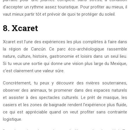
d’accepter un rythme assez touristique. Pour profiter au mieux, il
vaut mieux partir tôt et prévoir de quoi te protéger du soleil.
8. Xcaret
Xcaret est l’une des expériences les plus complètes à faire dans
la région de Cancún. Ce parc éco-archéologique rassemble
nature, culture, histoire, gastronomie et loisirs dans un seul lieu.
Si tu veux une sortie qui donne une vision plus large du Mexique,
c’est clairement une valeur sûre.
Concrètement, tu peux y découvrir des rivières souterraines,
observer des animaux, te promener dans des espaces naturels
et assister à des spectacles culturels. Le prêt de masque, les
casiers et les zones de baignade rendent l’expérience plus fluide,
ce qui est appréciable quand on veut profiter sans contrainte
logistique.