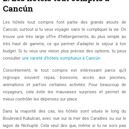
Cancún
Les hôtels tout compris font partie des grands atouts de
Cancún, surtout si tu veux voyager sans te compliquer la vie. On
trouve une très large offre d’hébergements, du plus simple au
très haut de gamme, ce qui permet d’adapter le séjour à ton
budget. Si tu veux une vision plus précise des options, tu peux
consulter
une variété d’hôtels somptueux à Cancún
.
Concrètement, le tout compris est intéressant parce qu’il
regroupe souvent repas, boissons, accès aux piscines,
animations et parfois certaines activités. Pour beaucoup de
voyageurs, cela évite les mauvaises surprises et permet de
mieux contrôler les dépenses sur place.
Dans la majorité des cas, les hôtels sont situés le long du
Boulevard Kukulcan, avec vue sur la mer des Caraïbes ou sur le
lagon de Nichupté. Cela veut dire que, même si tu ne sors pas