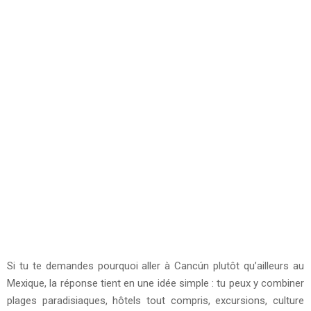
Si tu te demandes pourquoi aller à Cancún plutôt qu’ailleurs au
Mexique, la réponse tient en une idée simple : tu peux y combiner
plages paradisiaques, hôtels tout compris, excursions, culture