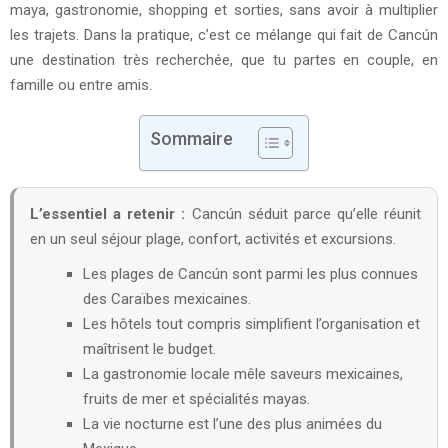
maya, gastronomie, shopping et sorties, sans avoir à multiplier
les trajets. Dans la pratique, c’est ce mélange qui fait de Cancún
une destination très recherchée, que tu partes en couple, en
famille ou entre amis.
Sommaire
L’essentiel a retenir :
Cancún séduit parce qu’elle réunit
en un seul séjour plage, confort, activités et excursions.
Les plages de Cancún sont parmi les plus connues
des Caraïbes mexicaines.
Les hôtels tout compris simplifient l’organisation et
maîtrisent le budget.
La gastronomie locale mêle saveurs mexicaines,
fruits de mer et spécialités mayas.
La vie nocturne est l’une des plus animées du