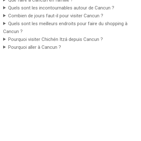
Quels sont les incontournables autour de Cancun ?
Combien de jours faut-il pour visiter Cancun ?
Quels sont les meilleurs endroits pour faire du shopping à
Cancun ?
Pourquoi visiter Chichén Itzá depuis Cancun ?
Pourquoi aller à Cancun ?