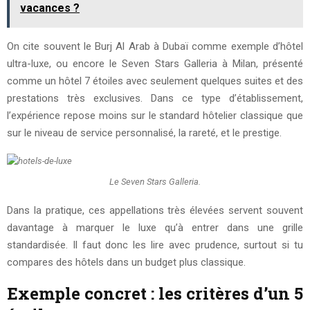
vacances ?
On cite souvent le Burj Al Arab à Dubaï comme exemple d’hôtel
ultra-luxe, ou encore le Seven Stars Galleria à Milan, présenté
comme un hôtel 7 étoiles avec seulement quelques suites et des
prestations très exclusives. Dans ce type d’établissement,
l’expérience repose moins sur le standard hôtelier classique que
sur le niveau de service personnalisé, la rareté, et le prestige.
Le Seven Stars Galleria.
Dans la pratique, ces appellations très élevées servent souvent
davantage à marquer le luxe qu’à entrer dans une grille
standardisée. Il faut donc les lire avec prudence, surtout si tu
compares des hôtels dans un budget plus classique.
Exemple concret : les critères d’un 5