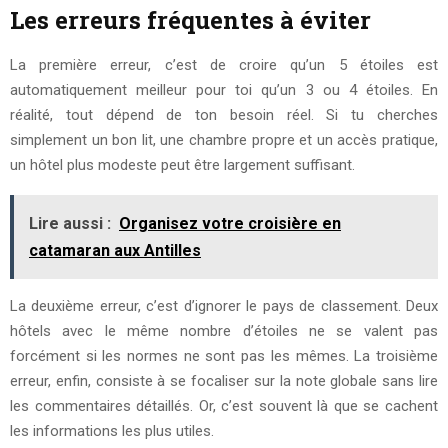
Les erreurs fréquentes à éviter
La première erreur, c’est de croire qu’un 5 étoiles est
automatiquement meilleur pour toi qu’un 3 ou 4 étoiles. En
réalité, tout dépend de ton besoin réel. Si tu cherches
simplement un bon lit, une chambre propre et un accès pratique,
un hôtel plus modeste peut être largement suffisant.
Lire aussi :
Organisez votre croisière en
catamaran aux Antilles
La deuxième erreur, c’est d’ignorer le pays de classement. Deux
hôtels avec le même nombre d’étoiles ne se valent pas
forcément si les normes ne sont pas les mêmes. La troisième
erreur, enfin, consiste à se focaliser sur la note globale sans lire
les commentaires détaillés. Or, c’est souvent là que se cachent
les informations les plus utiles.