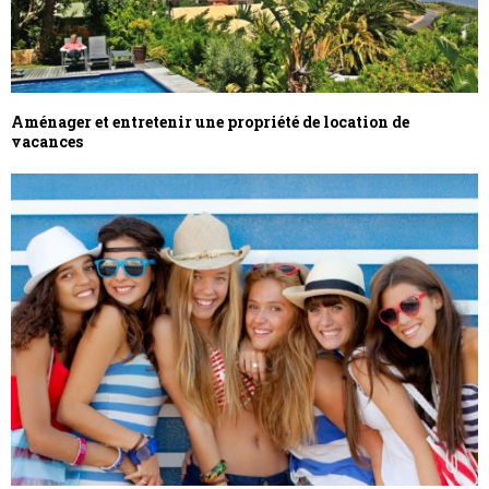
Aménager et entretenir une propriété de location de
vacances