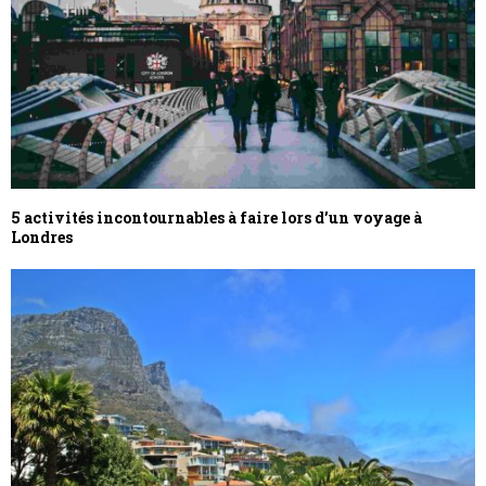
5 activités incontournables à faire lors d’un voyage à
Londres