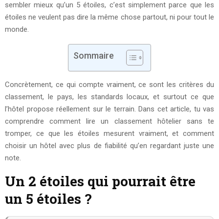
sembler mieux qu’un 5 étoiles, c’est simplement parce que les
étoiles ne veulent pas dire la même chose partout, ni pour tout le
monde.
Sommaire
Concrètement, ce qui compte vraiment, ce sont les critères du
classement, le pays, les standards locaux, et surtout ce que
l’hôtel propose réellement sur le terrain. Dans cet article, tu vas
comprendre comment lire un classement hôtelier sans te
tromper, ce que les étoiles mesurent vraiment, et comment
choisir un hôtel avec plus de fiabilité qu’en regardant juste une
note.
Un 2 étoiles qui pourrait être
un 5 étoiles ?