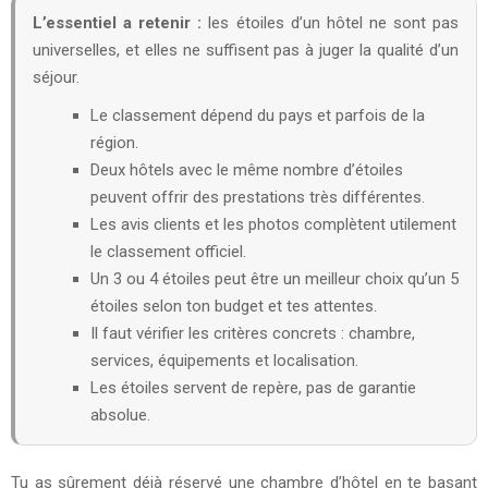
L’essentiel a retenir :
les étoiles d’un hôtel ne sont pas
universelles, et elles ne suffisent pas à juger la qualité d’un
séjour.
Le classement dépend du pays et parfois de la
région.
Deux hôtels avec le même nombre d’étoiles
peuvent offrir des prestations très différentes.
Les avis clients et les photos complètent utilement
le classement officiel.
Un 3 ou 4 étoiles peut être un meilleur choix qu’un 5
étoiles selon ton budget et tes attentes.
Il faut vérifier les critères concrets : chambre,
services, équipements et localisation.
Les étoiles servent de repère, pas de garantie
absolue.
Tu as sûrement déjà réservé une chambre d’hôtel en te basant