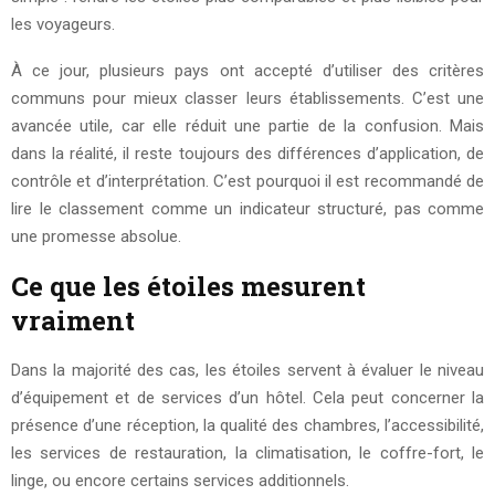
les voyageurs.
À ce jour, plusieurs pays ont accepté d’utiliser des critères
communs pour mieux classer leurs établissements. C’est une
avancée utile, car elle réduit une partie de la confusion. Mais
dans la réalité, il reste toujours des différences d’application, de
contrôle et d’interprétation. C’est pourquoi il est recommandé de
lire le classement comme un indicateur structuré, pas comme
une promesse absolue.
Ce que les étoiles mesurent
vraiment
Dans la majorité des cas, les étoiles servent à évaluer le niveau
d’équipement et de services d’un hôtel. Cela peut concerner la
présence d’une réception, la qualité des chambres, l’accessibilité,
les services de restauration, la climatisation, le coffre-fort, le
linge, ou encore certains services additionnels.