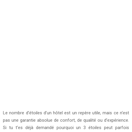
Le nombre d’étoiles d’un hôtel est un repère utile, mais ce n’est
pas une garantie absolue de confort, de qualité ou d’expérience.
Si tu t’es déjà demandé pourquoi un 3 étoiles peut parfois