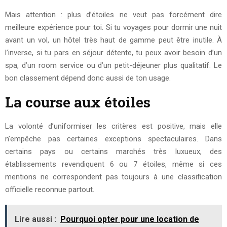
Mais attention : plus d’étoiles ne veut pas forcément dire
meilleure expérience pour toi. Si tu voyages pour dormir une nuit
avant un vol, un hôtel très haut de gamme peut être inutile. À
l’inverse, si tu pars en séjour détente, tu peux avoir besoin d’un
spa, d’un room service ou d’un petit-déjeuner plus qualitatif. Le
bon classement dépend donc aussi de ton usage.
La course aux étoiles
La volonté d’uniformiser les critères est positive, mais elle
n’empêche pas certaines exceptions spectaculaires. Dans
certains pays ou certains marchés très luxueux, des
établissements revendiquent 6 ou 7 étoiles, même si ces
mentions ne correspondent pas toujours à une classification
officielle reconnue partout.
Lire aussi :
Pourquoi opter pour une location de