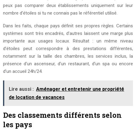
peux pas comparer deux établissements uniquement sur leur
nombre d’étoiles si tu ne connais pas le référentiel utilisé.
Dans les faits, chaque pays définit ses propres règles. Certains
systèmes sont très encadrés, d’autres laissent une marge plus
importante aux usages locaux. Résultat : un même niveau
d’étoiles peut correspondre à des prestations différentes,
notamment sur la taille des chambres, les services inclus, la
présence d’un ascenseur, d’un restaurant, d’un spa ou encore
d’un accueil 24h/24.
Lire aussi :
Aménager et entretenir une propriété
de location de vacances
Des classements différents selon
les pays