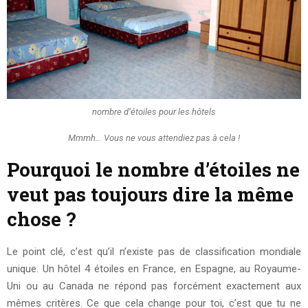
nombre d’étoiles pour les hôtels
Mmmh… Vous ne vous attendiez pas à cela !
Pourquoi le nombre d’étoiles ne
veut pas toujours dire la même
chose ?
Le point clé, c’est qu’il n’existe pas de classification mondiale
unique. Un hôtel 4 étoiles en France, en Espagne, au Royaume-
Uni ou au Canada ne répond pas forcément exactement aux
mêmes critères. Ce que cela change pour toi, c’est que tu ne