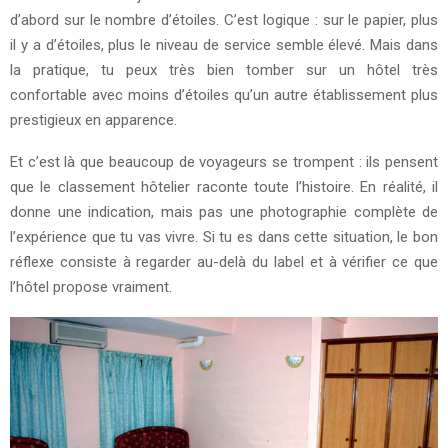
d’abord sur le nombre d’étoiles. C’est logique : sur le papier, plus
il y a d’étoiles, plus le niveau de service semble élevé. Mais dans
la pratique, tu peux très bien tomber sur un hôtel très
confortable avec moins d’étoiles qu’un autre établissement plus
prestigieux en apparence.
Et c’est là que beaucoup de voyageurs se trompent : ils pensent
que le classement hôtelier raconte toute l’histoire. En réalité, il
donne une indication, mais pas une photographie complète de
l’expérience que tu vas vivre. Si tu es dans cette situation, le bon
réflexe consiste à regarder au-delà du label et à vérifier ce que
l’hôtel propose vraiment.