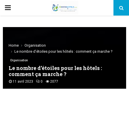
PRIMARY
MENU
Home
Organisation
Le nombre d’étoiles pour les hôtels : comment ça marche ?
Organisation
Le nombre d’étoiles pour les hôtels :
comment ça marche ?
11 avril 2023
0
2077