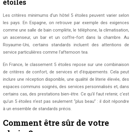
étoiles
Les critères minimums d’un hôtel 5 étoiles peuvent varier selon
les pays. En Espagne, on retrouve par exemple des exigences
comme une salle de bain complète, le téléphone, la climatisation,
un ascenseur, un bar et un coffre-fort dans la chambre. Au
Royaume-Uni, certains standards incluent des attentions de
service particulières comme l’afternoon tea.
En France, le classement 5 étoiles repose sur une combinaison
de critères de confort, de services et d’équipements. Cela peut
inclure une réception disponible, une qualité de literie élevée, des
espaces communs soignés, des services personnalisés et, dans
certains cas, des prestations bien-être. Ce qu’il faut retenir, c’est
qu’un 5 étoiles n’est pas seulement “plus beau” : il doit répondre
à un ensemble de standards précis.
Comment être sûr de votre