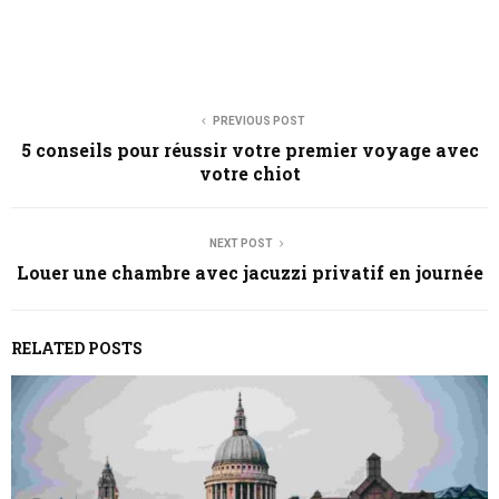
PREVIOUS POST
5 conseils pour réussir votre premier voyage avec
votre chiot
NEXT POST
Louer une chambre avec jacuzzi privatif en journée
RELATED POSTS