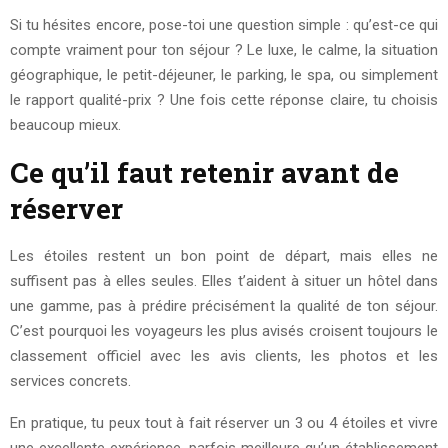
Si tu hésites encore, pose-toi une question simple : qu’est-ce qui
compte vraiment pour ton séjour ? Le luxe, le calme, la situation
géographique, le petit-déjeuner, le parking, le spa, ou simplement
le rapport qualité-prix ? Une fois cette réponse claire, tu choisis
beaucoup mieux.
Ce qu’il faut retenir avant de
réserver
Les étoiles restent un bon point de départ, mais elles ne
suffisent pas à elles seules. Elles t’aident à situer un hôtel dans
une gamme, pas à prédire précisément la qualité de ton séjour.
C’est pourquoi les voyageurs les plus avisés croisent toujours le
classement officiel avec les avis clients, les photos et les
services concrets.
En pratique, tu peux tout à fait réserver un 3 ou 4 étoiles et vivre
une excellente expérience, parfois meilleure qu’un établissement