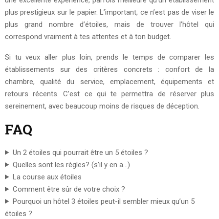
plus prestigieux sur le papier. L’important, ce n’est pas de viser le
plus grand nombre d’étoiles, mais de trouver l’hôtel qui
correspond vraiment à tes attentes et à ton budget.
Si tu veux aller plus loin, prends le temps de comparer les
établissements sur des critères concrets : confort de la
chambre, qualité du service, emplacement, équipements et
retours récents. C’est ce qui te permettra de réserver plus
sereinement, avec beaucoup moins de risques de déception.
FAQ
Un 2 étoiles qui pourrait être un 5 étoiles ?
Quelles sont les règles? (s’il y en a…)
La course aux étoiles
Comment être sûr de votre choix ?
Pourquoi un hôtel 3 étoiles peut-il sembler mieux qu’un 5
étoiles ?