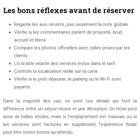
Les bons réflexes avant de réserver
Regarde les avis récents, pas seulement la note globale.
Vérifie si les commentaires parlent de propreté, bruit,
accueil et literie.
Compare les photos officielles avec celles prises par les
clients.
Lis la liste exacte des services inclus dans le tarif.
Contrôle la localisation réelle sur la carte.
Vérifie si le petit-déjeuner, le parking ou le Wi-Fi sont
payants.
Dans la majorité des cas, ce sont ces détails qui font la
différence entre un séjour réussi et une déception. Un hôtel peut
avoir de belles étoiles, mais si l’emplacement est mauvais ou si
les services sont facturés en supplément, l’expérience finale
peut être moins bonne qu’attendu.